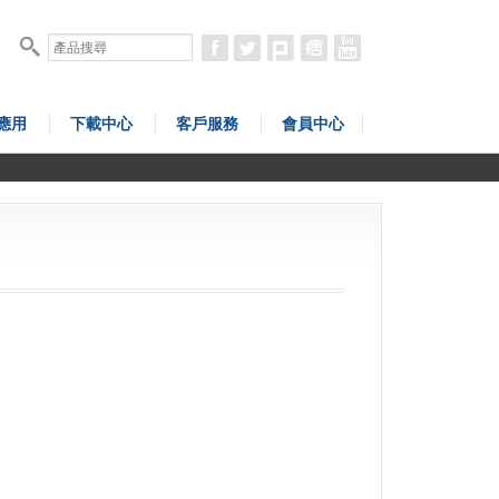
應用
下載中心
客戶服務
會員中心