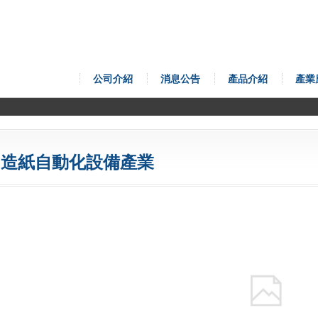
公司介紹
消息公告
產品介紹
產業
造紙自動化設備產業