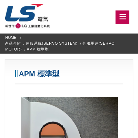
HOME
產品介紹
/
伺服系統(SERVO SYSTEM)
/
伺服馬達(SERVO
MOTOR)
/
APM 標準型
APM 標準型