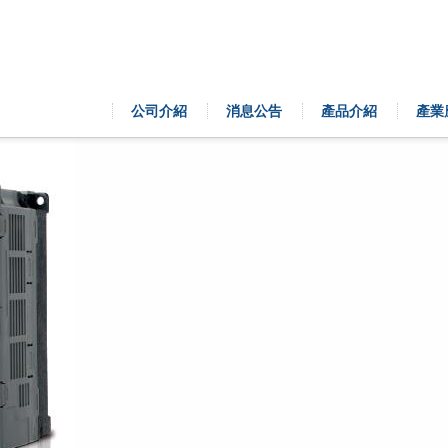
公司介紹
消息公告
產品介紹
產業