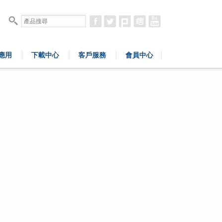
應用
下載中心
客戶服務
會員中心