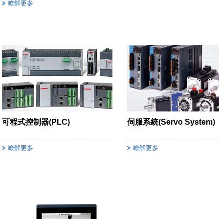
瞭解更多
可程式控制器(PLC)
伺服系統(Servo System)
瞭解更多
瞭解更多