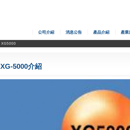
公司介紹
消息公告
產品介紹
產業
XG5000
XG-5000介紹