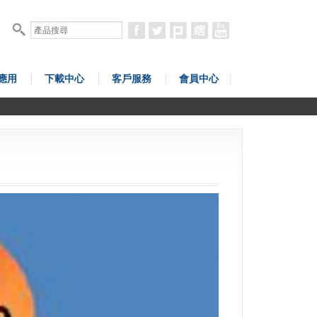
應用
下載中心
客戶服務
會員中心